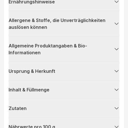
Ernährungshinweise
Allergene & Stoffe, die Unverträglichkeiten
auslösen können
Allgemeine Produktangaben & Bio-
Informationen
Ursprung & Herkunft
Inhalt & Füllmenge
Zutaten
Nährwerte pro 100 g