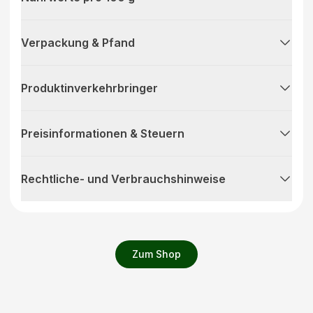
Verpackung & Pfand
Produktinverkehrbringer
Preisinformationen & Steuern
Rechtliche- und Verbrauchshinweise
Zum Shop