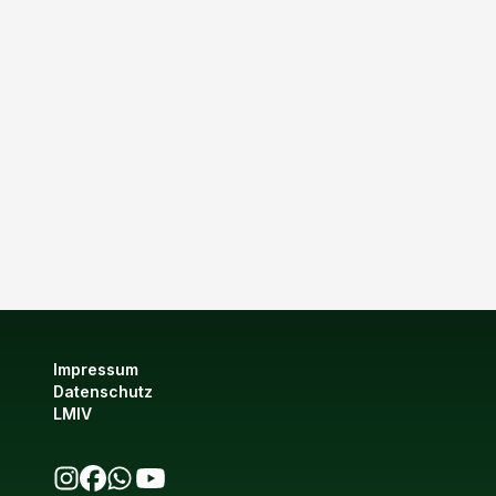
Impressum
Datenschutz
LMIV