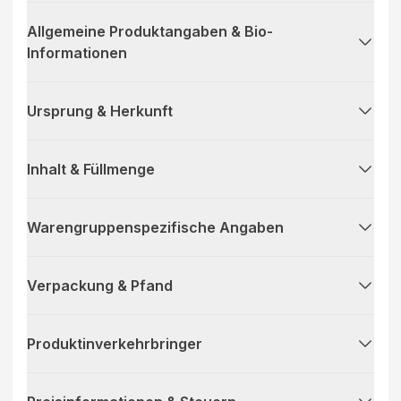
Allgemeine Produktangaben & Bio-
Informationen
Ursprung & Herkunft
Inhalt & Füllmenge
Warengruppenspezifische Angaben
Verpackung & Pfand
Produktinverkehrbringer