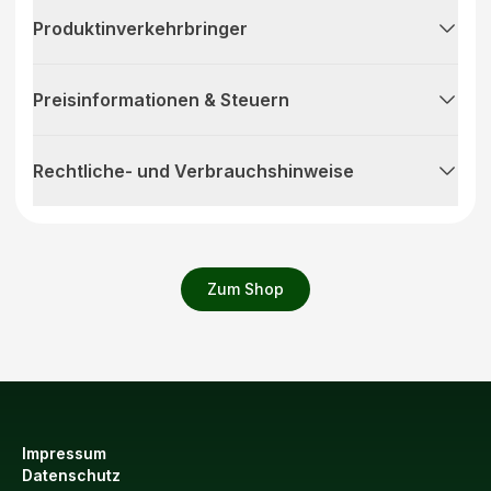
Produktinverkehrbringer
Preisinformationen & Steuern
Rechtliche- und Verbrauchshinweise
Zum Shop
Impressum
Datenschutz