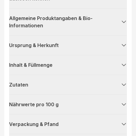
Allgemeine Produktangaben & Bio-
Informationen
Ursprung & Herkunft
Inhalt & Füllmenge
Zutaten
Nährwerte pro 100 g
Verpackung & Pfand