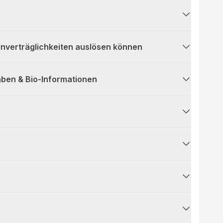
 Unverträglichkeiten auslösen können
ben & Bio-Informationen