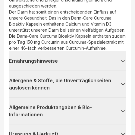
ausgeschieden werden.
Der Darm hat somit einen entscheidenden Einfluss auf
unsere Gesundheit. Das in den Darm-Care Curcuma
Bioaktiv Kapseln enthaltene Calcium und Vitamin D3
unterstützt unseren Darm bei seinen vielfältigen Aufgaben.
Die Darm-Care Curcuma Bioaktiv Kapseln enthalten zudem
pro Tag 150 mg Curcumin aus Curcuma-Spezialextrakt mit
einer 46-fach verbesserten Curcumin-Aufnahme.
Ernährungshinweise
Allergene & Stoffe, die Unverträglichkeiten
auslösen können
Allgemeine Produktangaben & Bio-
Informationen
Ursprung & Herkunft