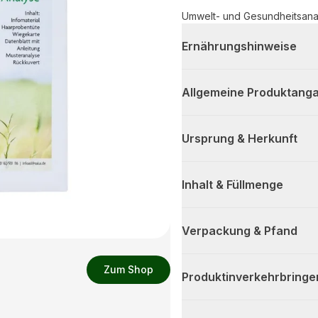
Umwelt- und Gesundheitsana
Ernährungshinweise
Allgemeine Produktanga
Ursprung & Herkunft
Inhalt & Füllmenge
Verpackung & Pfand
Zum Shop
Produktinverkehrbringe