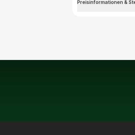
Preisinformationen & S