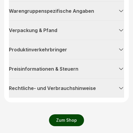
Warengruppenspezifische Angaben
Verpackung & Pfand
Produktinverkehrbringer
Preisinformationen & Steuern
Rechtliche- und Verbrauchshinweise
Zum Shop