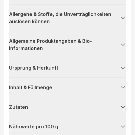
Allergene & Stoffe, die Unverträglichkeiten
auslösen können
Allgemeine Produktangaben & Bio-
Informationen
Ursprung & Herkunft
Inhalt & Füllmenge
Zutaten
Nährwerte pro 100 g