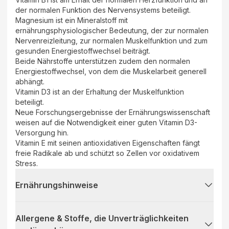
der normalen Funktion des Nervensystems beteiligt.
Magnesium ist ein Mineralstoff mit
ernährungsphysiologischer Bedeutung, der zur normalen
Nervenreizleitung, zur normalen Muskelfunktion und zum
gesunden Energiestoffwechsel beiträgt.
Beide Nährstoffe unterstützen zudem den normalen
Energiestoffwechsel, von dem die Muskelarbeit generell
abhängt.
Vitamin D3 ist an der Erhaltung der Muskelfunktion
beteiligt.
Neue Forschungsergebnisse der Ernährungswissenschaft
weisen auf die Notwendigkeit einer guten Vitamin D3-
Versorgung hin.
Vitamin E mit seinen antioxidativen Eigenschaften fängt
freie Radikale ab und schützt so Zellen vor oxidativem
Stress.
Ernährungshinweise
Allergene & Stoffe, die Unverträglichkeiten