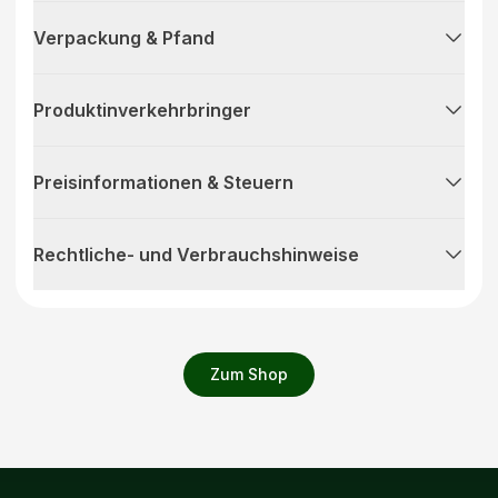
Verpackung & Pfand
Produktinverkehrbringer
Preisinformationen & Steuern
Rechtliche- und Verbrauchshinweise
Zum Shop