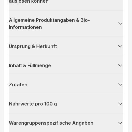
auslösen können
Allgemeine Produktangaben & Bio-
Informationen
Ursprung & Herkunft
Inhalt & Füllmenge
Zutaten
Nährwerte pro 100 g
Warengruppenspezifische Angaben