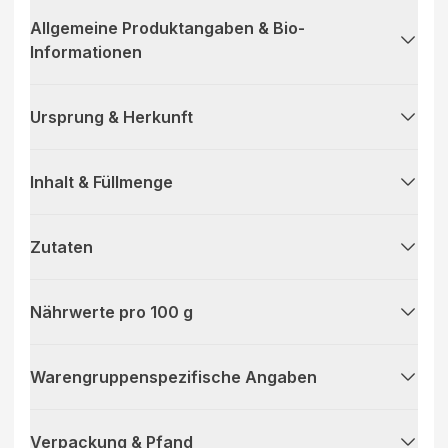
Allgemeine Produktangaben & Bio-
Informationen
Ursprung & Herkunft
Inhalt & Füllmenge
Zutaten
Nährwerte pro 100 g
Warengruppenspezifische Angaben
Verpackung & Pfand