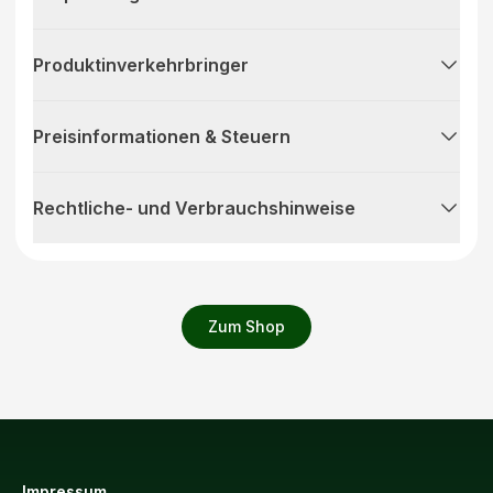
Produktinverkehrbringer
Preisinformationen & Steuern
Rechtliche- und Verbrauchshinweise
Zum Shop
Impressum