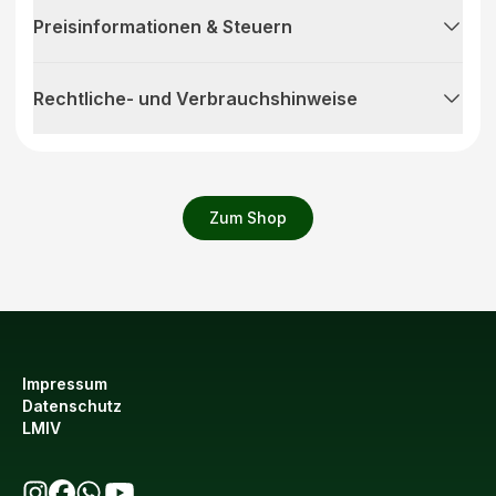
Preisinformationen & Steuern
Rechtliche- und Verbrauchshinweise
Zum Shop
Impressum
Datenschutz
LMIV