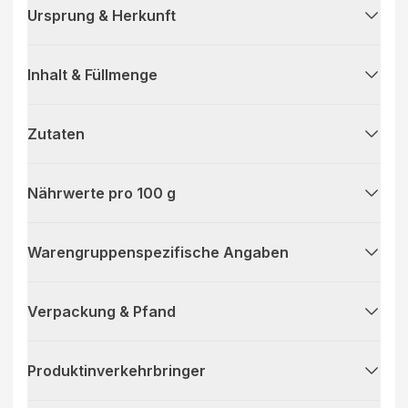
Ursprung & Herkunft
Inhalt & Füllmenge
Zutaten
Nährwerte pro 100 g
Warengruppenspezifische Angaben
Verpackung & Pfand
Produktinverkehrbringer