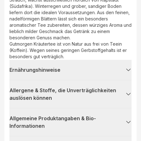
(Südafrika). Winterregen und grober, sandiger Boden
liefern dort die idealen Voraussetzungen. Aus den feinen,
nadelförmigen Blättern lässt sich ein besonders
aromatischer Tee zubereiten, dessen würziges Aroma und
lieblich milder Geschmack das Getränk zu einem
besonderen Genuss machen.
Gutmorgen Kräutertee ist von Natur aus frei von Teein
(Koffein). Wegen seines geringen Gerbstoffgehalts ist er
besonders gut verträglich.
Ernährungshinweise
Allergene & Stoffe, die Unverträglichkeiten
auslösen können
Allgemeine Produktangaben & Bio-
Informationen