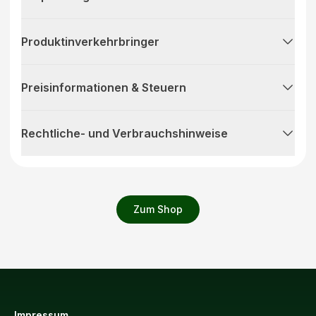
Produktinverkehrbringer
Preisinformationen & Steuern
Rechtliche- und Verbrauchshinweise
Zum Shop
Impressum