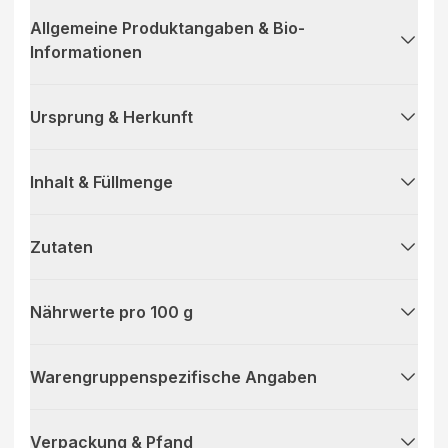
Allgemeine Produktangaben & Bio-
Informationen
Ursprung & Herkunft
Inhalt & Füllmenge
Zutaten
Nährwerte pro 100 g
Warengruppenspezifische Angaben
Verpackung & Pfand