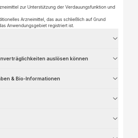
Arzneimittel zur Unterstützung der Verdauungsfunktion und
aditionelles Arzneimittel, das aus schließlich auf Grund
as Anwendungsgebiet registriert ist.
 Unverträglichkeiten auslösen können
ben & Bio-Informationen