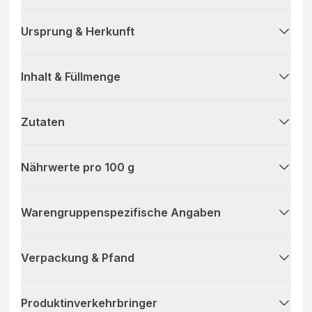
Ursprung & Herkunft
Inhalt & Füllmenge
Zutaten
Nährwerte pro 100 g
Warengruppenspezifische Angaben
Verpackung & Pfand
Produktinverkehrbringer