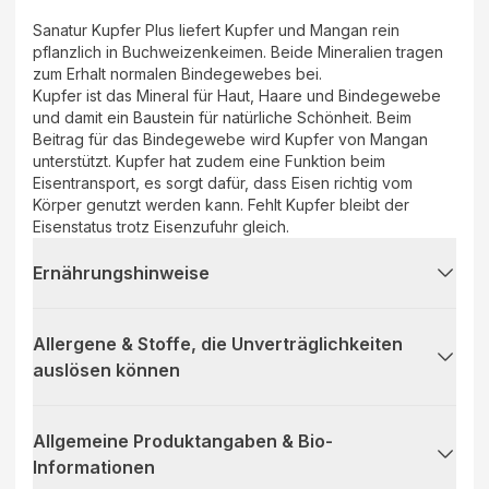
Sanatur Kupfer Plus liefert Kupfer und Mangan rein
pflanzlich in Buchweizenkeimen. Beide Mineralien tragen
zum Erhalt normalen Bindegewebes bei.
Kupfer ist das Mineral für Haut, Haare und Bindegewebe
und damit ein Baustein für natürliche Schönheit. Beim
Beitrag für das Bindegewebe wird Kupfer von Mangan
unterstützt. Kupfer hat zudem eine Funktion beim
Eisentransport, es sorgt dafür, dass Eisen richtig vom
Körper genutzt werden kann. Fehlt Kupfer bleibt der
Eisenstatus trotz Eisenzufuhr gleich.
Ernährungshinweise
Allergene & Stoffe, die Unverträglichkeiten
auslösen können
Allgemeine Produktangaben & Bio-
Informationen