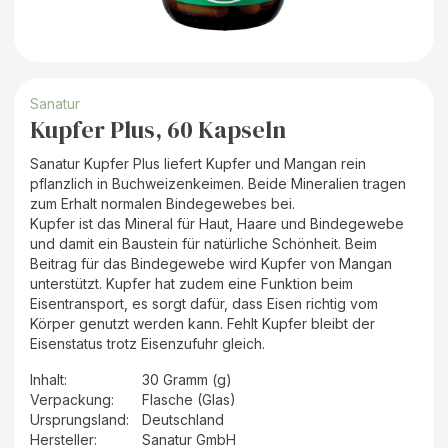
Sanatur
Kupfer Plus, 60 Kapseln
Sanatur Kupfer Plus liefert Kupfer und Mangan rein
pflanzlich in Buchweizenkeimen. Beide Mineralien tragen
zum Erhalt normalen Bindegewebes bei.
Kupfer ist das Mineral für Haut, Haare und Bindegewebe
und damit ein Baustein für natürliche Schönheit. Beim
Beitrag für das Bindegewebe wird Kupfer von Mangan
unterstützt. Kupfer hat zudem eine Funktion beim
Eisentransport, es sorgt dafür, dass Eisen richtig vom
Körper genutzt werden kann. Fehlt Kupfer bleibt der
Eisenstatus trotz Eisenzufuhr gleich.
Inhalt
:
30 Gramm (g)
Verpackung
:
Flasche (Glas)
Ursprungsland
:
Deutschland
Hersteller
:
Sanatur GmbH