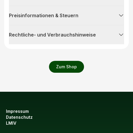
Preisinformationen & Steuern
Rechtliche- und Verbrauchshinweise
Zum Shop
Impressum
Datenschutz
LMIV