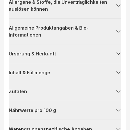
Allergene & Stoffe, die Unverträglichkeiten
auslösen können
Allgemeine Produktangaben & Bio-
Informationen
Ursprung & Herkunft
Inhalt & Füllmenge
Zutaten
Nährwerte pro 100 g
Warengruppenspezifische Angaben