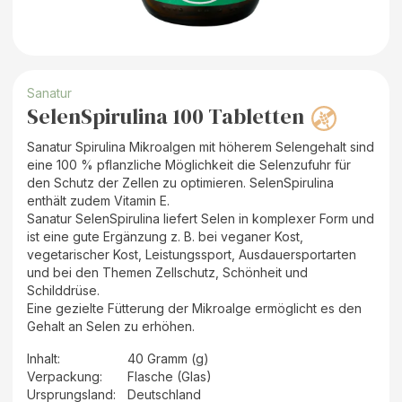
Sanatur
SelenSpirulina 100 Tabletten
Sanatur Spirulina Mikroalgen mit höherem Selengehalt sind
eine 100 % pflanzliche Möglichkeit die Selenzufuhr für
den Schutz der Zellen zu optimieren. SelenSpirulina
enthält zudem Vitamin E.
Sanatur SelenSpirulina liefert Selen in komplexer Form und
ist eine gute Ergänzung z. B. bei veganer Kost,
vegetarischer Kost, Leistungssport, Ausdauersportarten
und bei den Themen Zellschutz, Schönheit und
Schilddrüse.
Eine gezielte Fütterung der Mikroalge ermöglicht es den
Gehalt an Selen zu erhöhen.
Inhalt
:
40 Gramm (g)
Verpackung
:
Flasche (Glas)
Ursprungsland
:
Deutschland