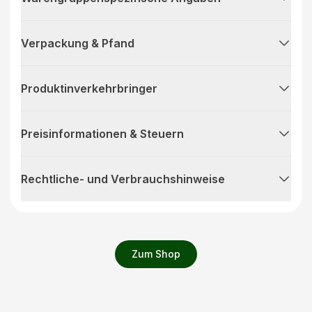
Verpackung & Pfand
Produktinverkehrbringer
Preisinformationen & Steuern
Rechtliche- und Verbrauchshinweise
Zum Shop