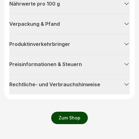
Nährwerte pro 100 g
Verpackung & Pfand
Produktinverkehrbringer
Preisinformationen & Steuern
Rechtliche- und Verbrauchshinweise
Zum Shop