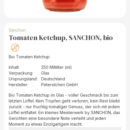
Sanchon
Tomaten Ketchup, SANCHON, bio
Bio Tomaten Ketchup
Inhalt
:
250 Milliliter (ml)
Verpackung
:
Glas
Ursprungsland
:
Deutschland
Hersteller
:
Petersilchen GmbH
Bio Tomaten Ketchup im Glas - voller Geschmack bis zum
letzten Löffel. Kein Tropfen geht verloren, kein Rest bleibt
zurück - nur fruchtig-tomatiger Genuss, der sich mit jedem
Löffel entfaltet. Ein kleines Meisterwerk by SANCHON, das
Gerichten eine besondere Note verleiht und jeden
Moment zu etwas Einzigartigem macht.