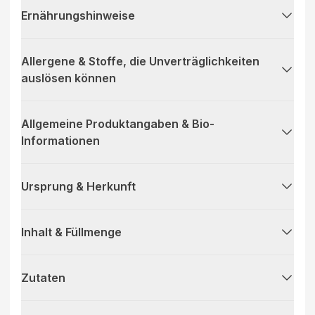
Ernährungshinweise
Allergene & Stoffe, die Unverträglichkeiten
auslösen können
Allgemeine Produktangaben & Bio-
Informationen
Ursprung & Herkunft
Inhalt & Füllmenge
Zutaten