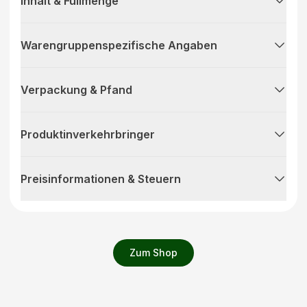
Inhalt & Füllmenge
Warengruppenspezifische Angaben
Verpackung & Pfand
Produktinverkehrbringer
Preisinformationen & Steuern
Zum Shop