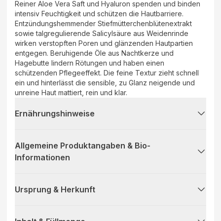
Reiner Aloe Vera Saft und Hyaluron spenden und binden
intensiv Feuchtigkeit und schützen die Hautbarriere.
Entzündungshemmender Stiefmütterchenblütenextrakt
sowie talgregulierende Salicylsäure aus Weidenrinde
wirken verstopften Poren und glänzenden Hautpartien
entgegen. Beruhigende Öle aus Nachtkerze und
Hagebutte lindern Rötungen und haben einen
schützenden Pflegeeffekt. Die feine Textur zieht schnell
ein und hinterlässt die sensible, zu Glanz neigende und
unreine Haut mattiert, rein und klar.
Ernährungshinweise
Allgemeine Produktangaben & Bio-
Informationen
Ursprung & Herkunft