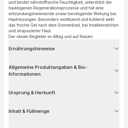
und bindet nährstoffreiche Feuchtigkeit, unterstützt die
hauteigenen Regenerationsprozesse und hat eine
entzündungshemmende sowie beruhigende Wirkung bei
Hautreizungen. Besonders wohltuend und kühlend wirkt
das frische Gel nach dem Sonnenbad, bei Insektenstichen
und strapazierter Haut.
Der ideale Begleiter im Alltag und auf Reisen.
Ernährungshinweise
Allgemeine Produktangaben & Bio-
Informationen
Ursprung & Herkunft
Inhalt & Füllmenge