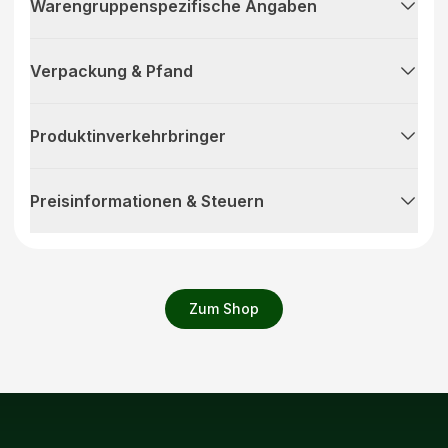
Warengruppenspezifische Angaben
Verpackung & Pfand
Produktinverkehrbringer
Preisinformationen & Steuern
Zum Shop