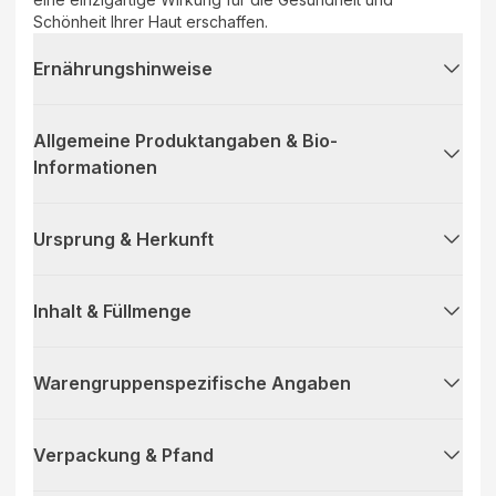
Schönheit Ihrer Haut erschaffen.
Ernährungshinweise
Allgemeine Produktangaben & Bio-
Informationen
Ursprung & Herkunft
Inhalt & Füllmenge
Warengruppenspezifische Angaben
Verpackung & Pfand