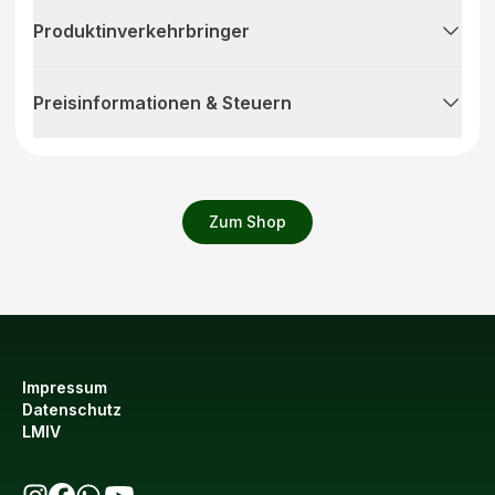
Produktinverkehrbringer
Preisinformationen & Steuern
Zum Shop
Impressum
Datenschutz
LMIV