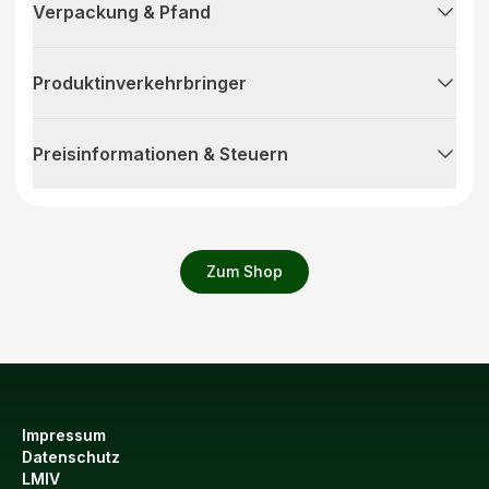
Verpackung & Pfand
Produktinverkehrbringer
Preisinformationen & Steuern
Zum Shop
Impressum
Datenschutz
LMIV