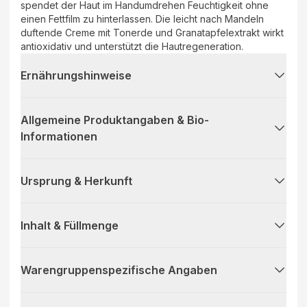
spendet der Haut im Handumdrehen Feuchtigkeit ohne
einen Fettfilm zu hinterlassen. Die leicht nach Mandeln
duftende Creme mit Tonerde und Granatapfelextrakt wirkt
antioxidativ und unterstützt die Hautregeneration.
Ernährungshinweise
Allgemeine Produktangaben & Bio-
Informationen
Ursprung & Herkunft
Inhalt & Füllmenge
Warengruppenspezifische Angaben