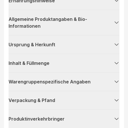
Ernährungshinweise
Allgemeine Produktangaben & Bio-
Informationen
Ursprung & Herkunft
Inhalt & Füllmenge
Warengruppenspezifische Angaben
Verpackung & Pfand
Produktinverkehrbringer