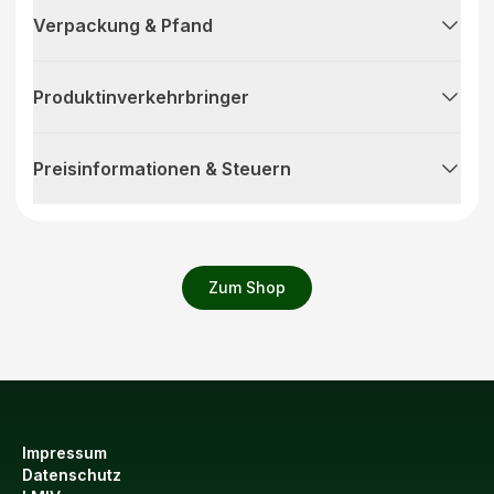
Verpackung & Pfand
Produktinverkehrbringer
Preisinformationen & Steuern
Zum Shop
Impressum
Datenschutz