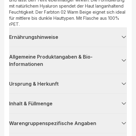
mit natürlichem Hyaluron spendet der Haut langanhaltend
Feuchtigkeit. Der Farbton 02 Warm Beige eignet sich ideal
für mittlere bis dunkle Hauttypen. Mit Flasche aus 100%
rPET.
Ernährungshinweise
Allgemeine Produktangaben & Bio-
Informationen
Ursprung & Herkunft
Inhalt & Füllmenge
Warengruppenspezifische Angaben