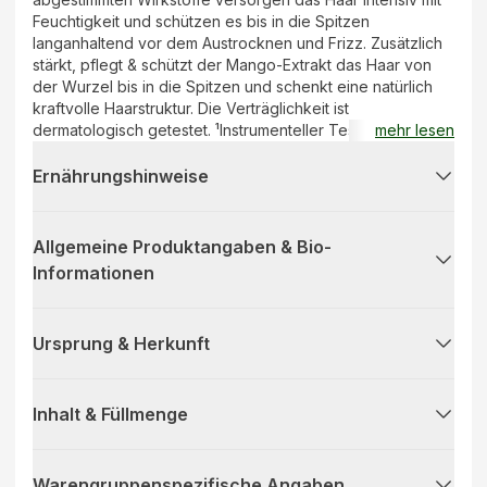
Feuchtigkeit und schützen es bis in die Spitzen
langanhaltend vor dem Austrocknen und Frizz. Zusätzlich
stärkt, pflegt & schützt der Mango-Extrakt das Haar von
der Wurzel bis in die Spitzen und schenkt eine natürlich
kraftvolle Haarstruktur. Die Verträglichkeit ist
dermatologisch getestet. ¹Instrumenteller Test – Shampoo
mehr lesen
+ Conditioner
Ernährungshinweise
Allgemeine Produktangaben & Bio-
Informationen
Ursprung & Herkunft
Inhalt & Füllmenge
Warengruppenspezifische Angaben