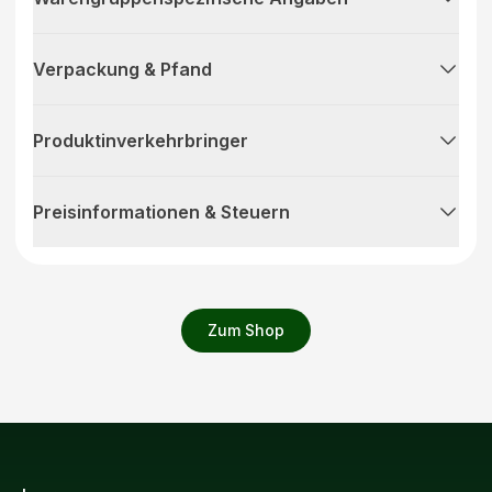
Verpackung & Pfand
Produktinverkehrbringer
Preisinformationen & Steuern
Zum Shop