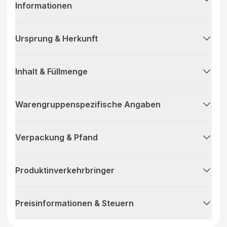
Informationen
Ursprung & Herkunft
Inhalt & Füllmenge
Warengruppenspezifische Angaben
Verpackung & Pfand
Produktinverkehrbringer
Preisinformationen & Steuern