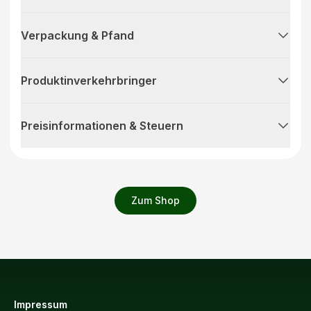
Verpackung & Pfand
Produktinverkehrbringer
Preisinformationen & Steuern
Zum Shop
Impressum