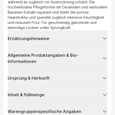
während es zugleich vor Austrocknung schützt. Die
hochwirksame Pflegeformel mit Ceramiden und wertvollem
Bananen-Extrakt repariert und stärkt die poröse
Haarstruktur und spendet zugleich intensive Feuchtigkeit
und reduziert Frizz. Für geschmeidig glänzende und
lebendige Locken voller Sprungkraft.
Ernährungshinweise
Allgemeine Produktangaben & Bio-
Informationen
Ursprung & Herkunft
Inhalt & Füllmenge
Warengruppenspezifische Angaben