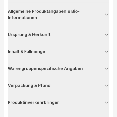
Allgemeine Produktangaben & Bio-
Informationen
Ursprung & Herkunft
Inhalt & Füllmenge
Warengruppenspezifische Angaben
Verpackung & Pfand
Produktinverkehrbringer