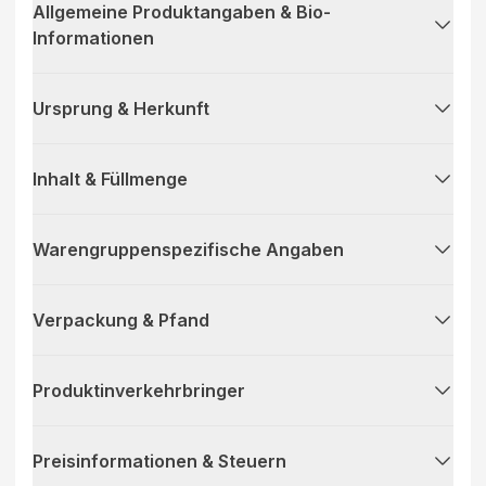
Allgemeine Produktangaben & Bio-
Informationen
Ursprung & Herkunft
Inhalt & Füllmenge
Warengruppenspezifische Angaben
Verpackung & Pfand
Produktinverkehrbringer
Preisinformationen & Steuern