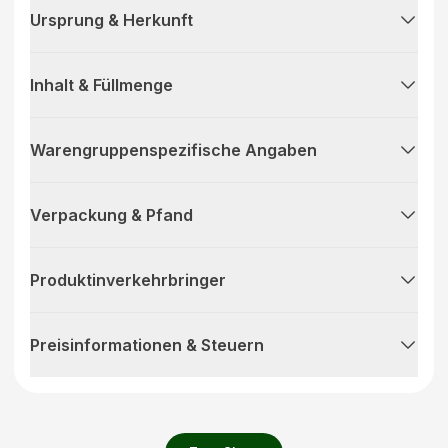
Ursprung & Herkunft
Inhalt & Füllmenge
Warengruppenspezifische Angaben
Verpackung & Pfand
Produktinverkehrbringer
Preisinformationen & Steuern