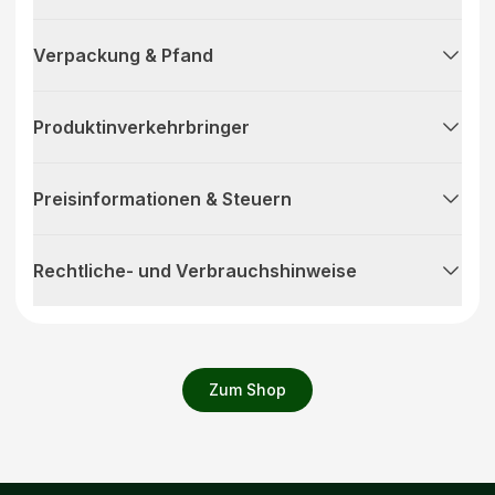
Verpackung & Pfand
Produktinverkehrbringer
Preisinformationen & Steuern
Rechtliche- und Verbrauchshinweise
Zum Shop