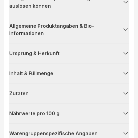
auslösen können
Allgemeine Produktangaben & Bio-
Informationen
Ursprung & Herkunft
Inhalt & Füllmenge
Zutaten
Nährwerte pro 100 g
Warengruppenspezifische Angaben