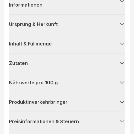
Informationen
Ursprung & Herkunft
Inhalt & Füllmenge
Zutaten
Nährwerte pro 100 g
Produktinverkehrbringer
Preisinformationen & Steuern