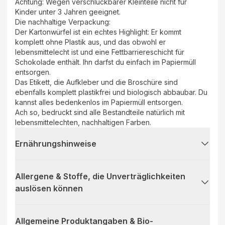
Achtung: Wegen verschluckbarer Kleinteile nicht für
Kinder unter 3 Jahren geeignet.
Die nachhaltige Verpackung:
Der Kartonwürfel ist ein echtes Highlight: Er kommt
komplett ohne Plastik aus, und das obwohl er
lebensmittelecht ist und eine Fettbarriereschicht für
Schokolade enthält. Ihn darfst du einfach im Papiermüll
entsorgen.
Das Etikett, die Aufkleber und die Broschüre sind
ebenfalls komplett plastikfrei und biologisch abbaubar. Du
kannst alles bedenkenlos im Papiermüll entsorgen.
Ach so, bedruckt sind alle Bestandteile natürlich mit
lebensmittelechten, nachhaltigen Farben.
Ernährungshinweise
Allergene & Stoffe, die Unverträglichkeiten
auslösen können
Allgemeine Produktangaben & Bio-