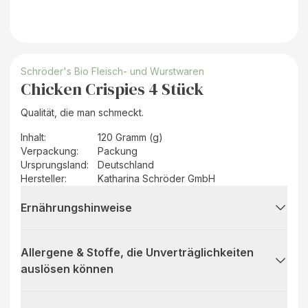
Schröder's Bio Fleisch- und Wurstwaren
Chicken Crispies 4 Stück
Qualität, die man schmeckt.
Inhalt
:
120 Gramm (g)
Verpackung
:
Packung
Ursprungsland
:
Deutschland
Hersteller
:
Katharina Schröder GmbH
Ernährungshinweise
Allergene & Stoffe, die Unverträglichkeiten
auslösen können