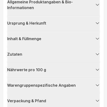
Allgemeine Produktangaben & Bio-
Informationen
Ursprung & Herkunft
Inhalt & Füllmenge
Zutaten
Nährwerte pro 100 g
Warengruppenspezifische Angaben
Verpackung & Pfand