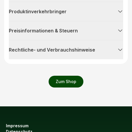
Produktinverkehrbringer
Preisinformationen & Steuern
Rechtliche- und Verbrauchshinweise
Zum Shop
Impressum
Datenschutz