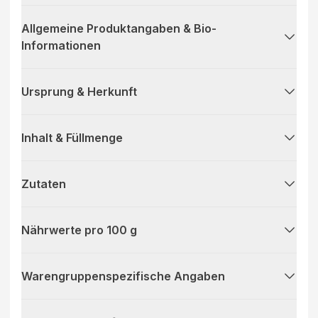
Allgemeine Produktangaben & Bio-
Informationen
Ursprung & Herkunft
Inhalt & Füllmenge
Zutaten
Nährwerte pro 100 g
Warengruppenspezifische Angaben