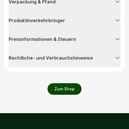
Verpackung & Pfand
Produktinverkehrbringer
Preisinformationen & Steuern
Rechtliche- und Verbrauchshinweise
Zum Shop