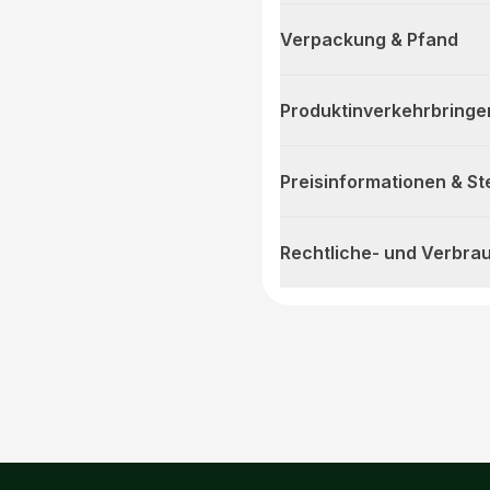
Verpackung & Pfand
Produktinverkehrbringe
Preisinformationen & S
Rechtliche- und Verbra