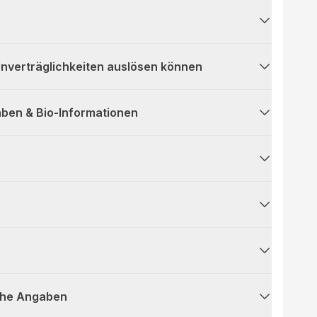
 Unverträglichkeiten auslösen können
ben & Bio-Informationen
che Angaben