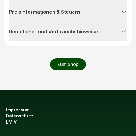
Preisinformationen & Steuern
Rechtliche- und Verbrauchshinweise
Zum Shop
Impressum
Datenschutz
LMIV