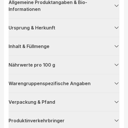
Allgemeine Produktangaben & Bio-
Informationen
Ursprung & Herkunft
Inhalt & Füllmenge
Nährwerte pro 100 g
Warengruppenspezifische Angaben
Verpackung & Pfand
Produktinverkehrbringer