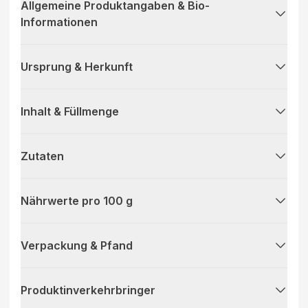
Allgemeine Produktangaben & Bio-
Informationen
Ursprung & Herkunft
Inhalt & Füllmenge
Zutaten
Nährwerte pro 100 g
Verpackung & Pfand
Produktinverkehrbringer