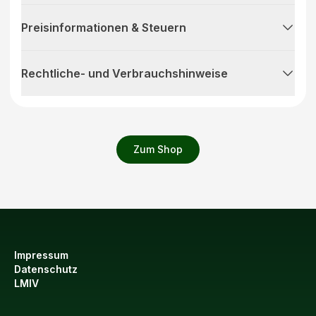
Preisinformationen & Steuern
Rechtliche- und Verbrauchshinweise
Zum Shop
Impressum
Datenschutz
LMIV