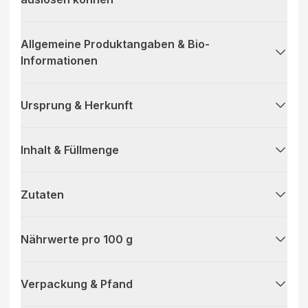
Allgemeine Produktangaben & Bio-
Informationen
Ursprung & Herkunft
Inhalt & Füllmenge
Zutaten
Nährwerte pro 100 g
Verpackung & Pfand