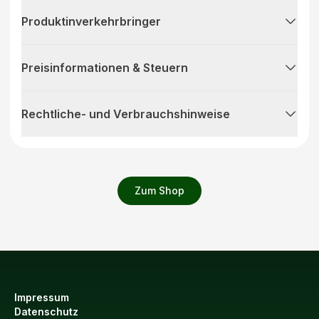
Produktinverkehrbringer
Preisinformationen & Steuern
Rechtliche- und Verbrauchshinweise
Zum Shop
Impressum
Datenschutz