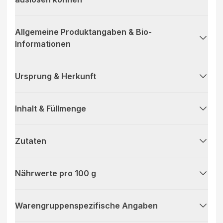
Allgemeine Produktangaben & Bio-
Informationen
Ursprung & Herkunft
Inhalt & Füllmenge
Zutaten
Nährwerte pro 100 g
Warengruppenspezifische Angaben