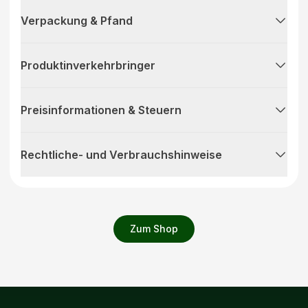
Verpackung & Pfand
Produktinverkehrbringer
Preisinformationen & Steuern
Rechtliche- und Verbrauchshinweise
Zum Shop