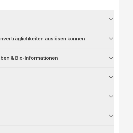
 Unverträglichkeiten auslösen können
ben & Bio-Informationen