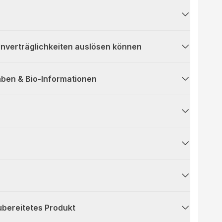
 Unverträglichkeiten auslösen können
ben & Bio-Informationen
ubereitetes Produkt