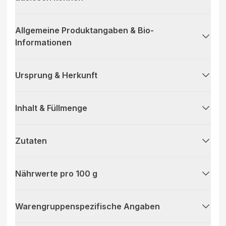
Allgemeine Produktangaben & Bio-
Informationen
Ursprung & Herkunft
Inhalt & Füllmenge
Zutaten
Nährwerte pro 100 g
Warengruppenspezifische Angaben