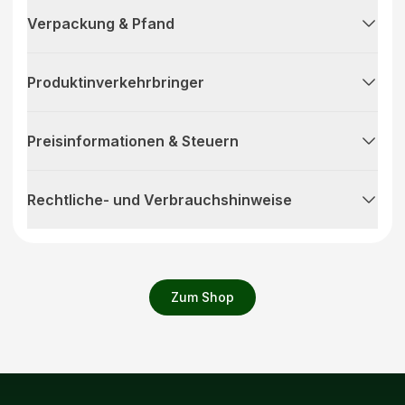
Verpackung & Pfand
Produktinverkehrbringer
Preisinformationen & Steuern
Rechtliche- und Verbrauchshinweise
Zum Shop