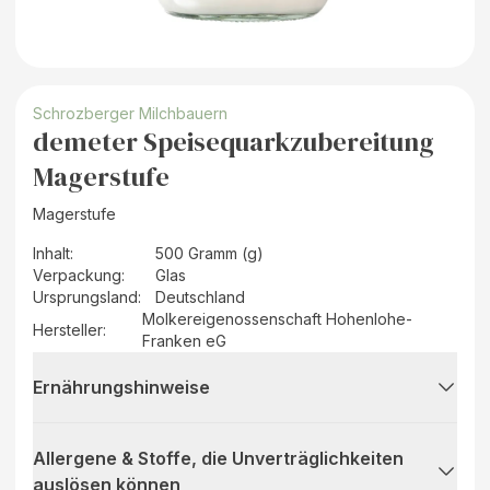
Schrozberger Milchbauern
demeter Speisequarkzubereitung
Magerstufe
Magerstufe
Inhalt
:
500 Gramm (g)
Verpackung
:
Glas
Ursprungsland
:
Deutschland
Molkereigenossenschaft Hohenlohe-
Hersteller
:
Franken eG
Ernährungshinweise
Allergene & Stoffe, die Unverträglichkeiten
auslösen können