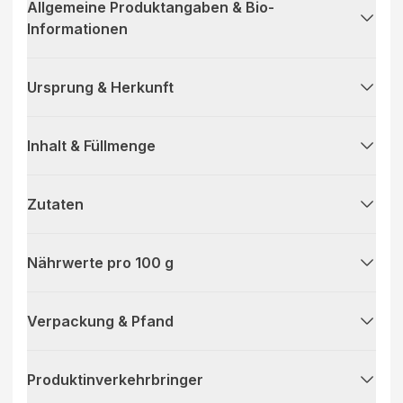
Allgemeine Produktangaben & Bio-
Informationen
Ursprung & Herkunft
Inhalt & Füllmenge
Zutaten
Nährwerte pro 100 g
Verpackung & Pfand
Produktinverkehrbringer