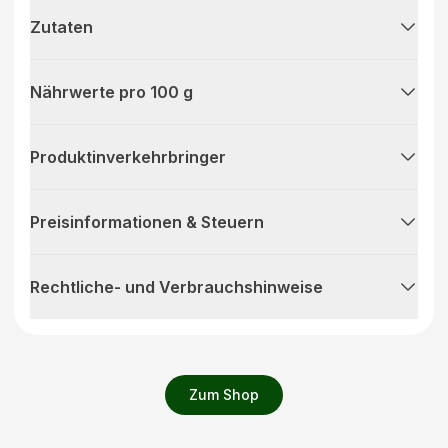
Zutaten
Nährwerte pro 100 g
Produktinverkehrbringer
Preisinformationen & Steuern
Rechtliche- und Verbrauchshinweise
Zum Shop