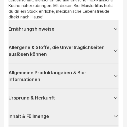
Küche näherzubringen. Mit diesen Bio-Maistortillas holst
du dir ein Stück ehrliche, mexikanische Lebensfreude
direkt nach Hause!
Ernährungshinweise
Allergene & Stoffe, die Unverträglichkeiten
auslösen können
Allgemeine Produktangaben & Bio-
Informationen
Ursprung & Herkunft
Inhalt & Füllmenge