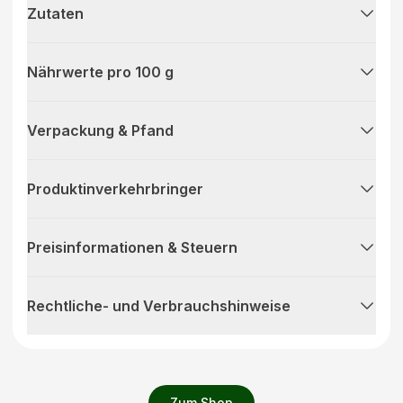
Zutaten
Nährwerte pro 100 g
Verpackung & Pfand
Produktinverkehrbringer
Preisinformationen & Steuern
Rechtliche- und Verbrauchshinweise
Zum Shop