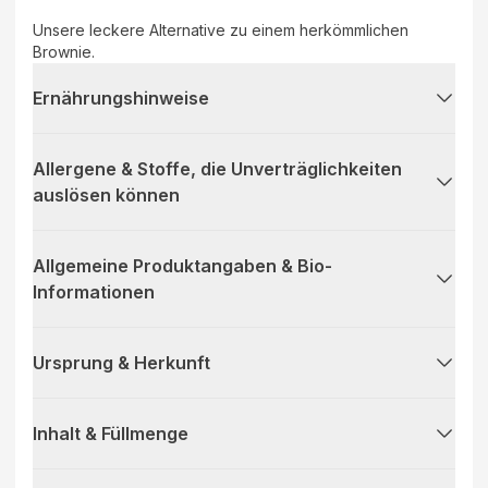
Unsere leckere Alternative zu einem herkömmlichen
Brownie.
Ernährungshinweise
Allergene & Stoffe, die Unverträglichkeiten
auslösen können
Allgemeine Produktangaben & Bio-
Informationen
Ursprung & Herkunft
Inhalt & Füllmenge