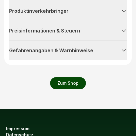
Produktinverkehrbringer
Preisinformationen & Steuern
Gefahrenangaben & Warnhinweise
Zum Shop
Impressum
Datenschutz