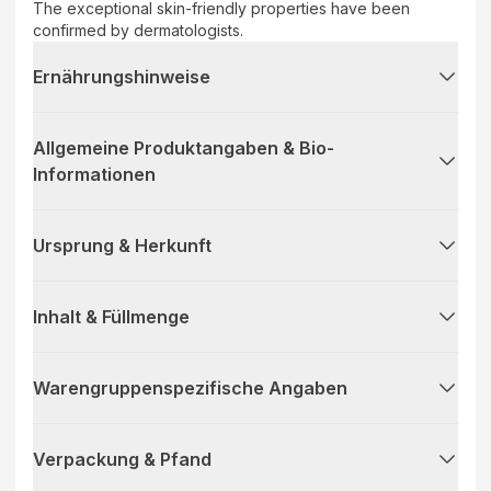
The exceptional skin-friendly properties have been
confirmed by dermatologists.
Ernährungshinweise
Allgemeine Produktangaben & Bio-
Informationen
Ursprung & Herkunft
Inhalt & Füllmenge
Warengruppenspezifische Angaben
Verpackung & Pfand