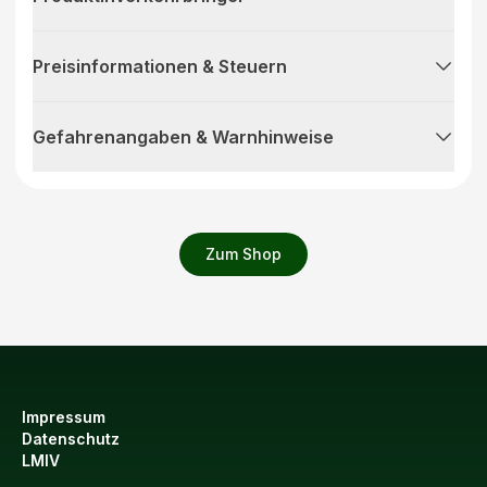
Preisinformationen & Steuern
Gefahrenangaben & Warnhinweise
Zum Shop
Impressum
Datenschutz
LMIV