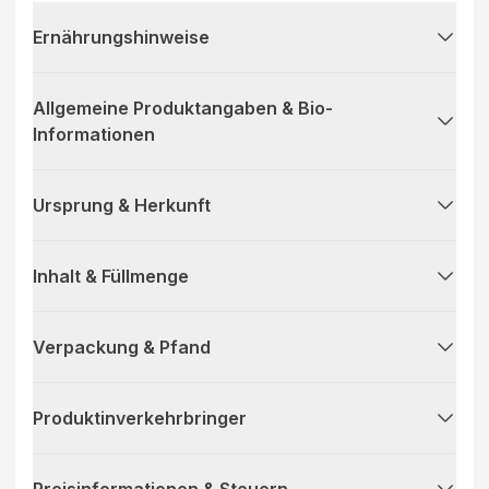
Ernährungshinweise
Allgemeine Produktangaben & Bio-
Informationen
Ursprung & Herkunft
Inhalt & Füllmenge
Verpackung & Pfand
Produktinverkehrbringer
Preisinformationen & Steuern