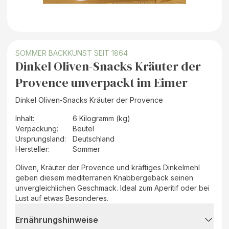
SOMMER BACKKUNST SEIT 1864
Dinkel Oliven-Snacks Kräuter der
Provence unverpackt im Eimer
Dinkel Oliven-Snacks Kräuter der Provence
Inhalt
:
6 Kilogramm (kg)
Verpackung
:
Beutel
Ursprungsland
:
Deutschland
Hersteller
:
Sommer
Oliven, Kräuter der Provence und kräftiges Dinkelmehl
geben diesem mediterranen Knabbergebäck seinen
unvergleichlichen Geschmack. Ideal zum Aperitif oder bei
Lust auf etwas Besonderes.
Ernährungshinweise