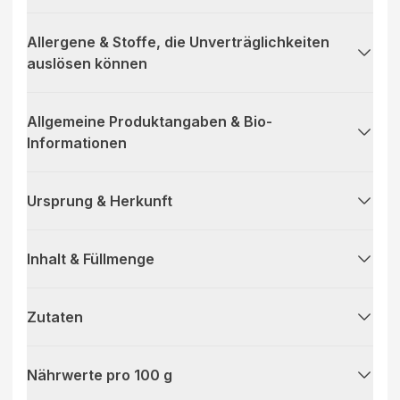
Allergene & Stoffe, die Unverträglichkeiten
auslösen können
Allgemeine Produktangaben & Bio-
Informationen
Ursprung & Herkunft
Inhalt & Füllmenge
Zutaten
Nährwerte pro 100 g