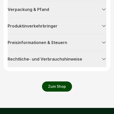
Verpackung & Pfand
Produktinverkehrbringer
Preisinformationen & Steuern
Rechtliche- und Verbrauchshinweise
Zum Shop