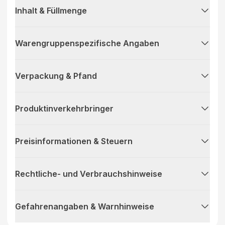
Inhalt & Füllmenge
Warengruppenspezifische Angaben
Verpackung & Pfand
Produktinverkehrbringer
Preisinformationen & Steuern
Rechtliche- und Verbrauchshinweise
Gefahrenangaben & Warnhinweise