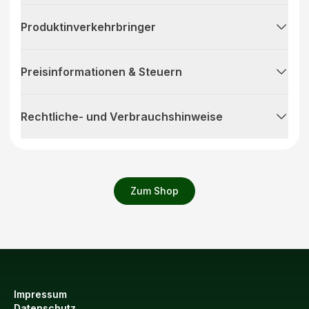
Produktinverkehrbringer
Preisinformationen & Steuern
Rechtliche- und Verbrauchshinweise
Zum Shop
Impressum
Datenschutz