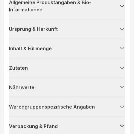
Allgemeine Produktangaben & Bio-
Informationen
Ursprung & Herkunft
Inhalt & Füllmenge
Zutaten
Nährwerte
Warengruppenspezifische Angaben
Verpackung & Pfand