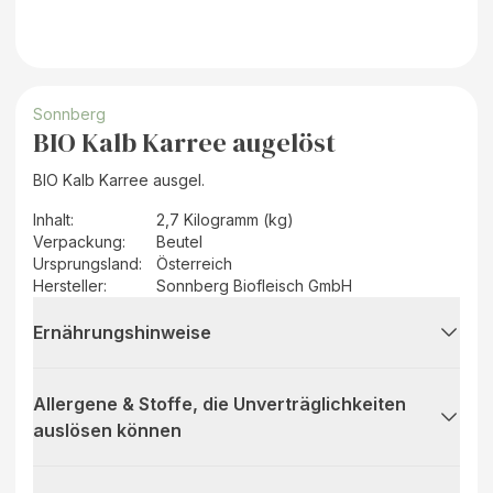
Sonnberg
BIO Kalb Karree augelöst
BIO Kalb Karree ausgel.
Inhalt
:
2,7 Kilogramm (kg)
Verpackung
:
Beutel
Ursprungsland
:
Österreich
Hersteller
:
Sonnberg Biofleisch GmbH
Ernährungshinweise
Allergene & Stoffe, die Unverträglichkeiten
auslösen können