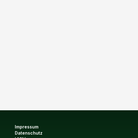
Impressum
Datenschutz