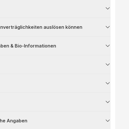
 Unverträglichkeiten auslösen können
ben & Bio-Informationen
che Angaben